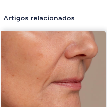
Artigos relacionados