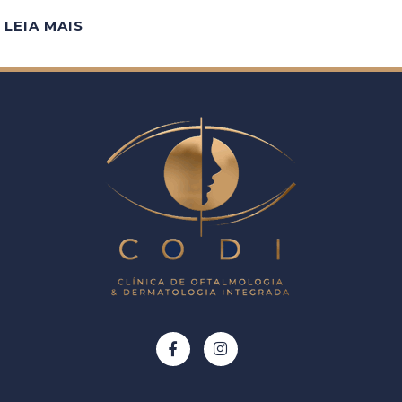
LEIA MAIS