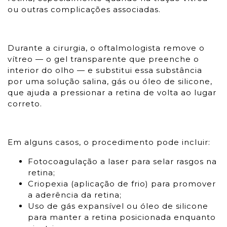
ou outras complicações associadas.
Durante a cirurgia, o oftalmologista remove o
vítreo — o gel transparente que preenche o
interior do olho — e substitui essa substância
por uma solução salina, gás ou óleo de silicone,
que ajuda a pressionar a retina de volta ao lugar
correto.
Em alguns casos, o procedimento pode incluir:
Fotocoagulação a laser para selar rasgos na
retina;
Criopexia (aplicação de frio) para promover
a aderência da retina;
Uso de gás expansível ou óleo de silicone
para manter a retina posicionada enquanto