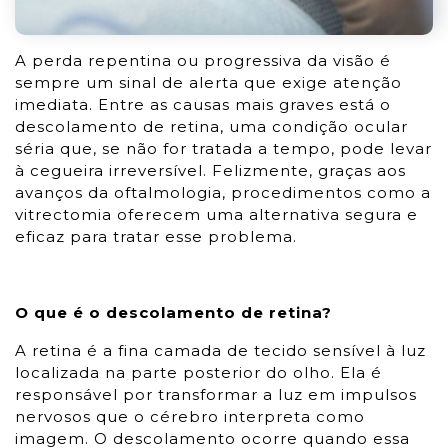
A perda repentina ou progressiva da visão é
sempre um sinal de alerta que exige atenção
imediata. Entre as causas mais graves está o
descolamento de retina, uma condição ocular
séria que, se não for tratada a tempo, pode levar
à cegueira irreversível. Felizmente, graças aos
avanços da oftalmologia, procedimentos como a
vitrectomia oferecem uma alternativa segura e
eficaz para tratar esse problema.
O que é o descolamento de retina?
A retina é a fina camada de tecido sensível à luz
localizada na parte posterior do olho. Ela é
responsável por transformar a luz em impulsos
nervosos que o cérebro interpreta como
imagem. O descolamento ocorre quando essa