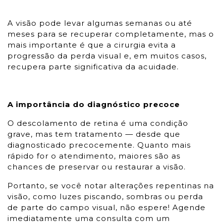
A visão pode levar algumas semanas ou até
meses para se recuperar completamente, mas o
mais importante é que a cirurgia evita a
progressão da perda visual e, em muitos casos,
recupera parte significativa da acuidade.
A importância do diagnóstico precoce
O descolamento de retina é uma condição
grave, mas tem tratamento — desde que
diagnosticado precocemente. Quanto mais
rápido for o atendimento, maiores são as
chances de preservar ou restaurar a visão.
Portanto, se você notar alterações repentinas na
visão, como luzes piscando, sombras ou perda
de parte do campo visual, não espere! Agende
imediatamente uma consulta com um