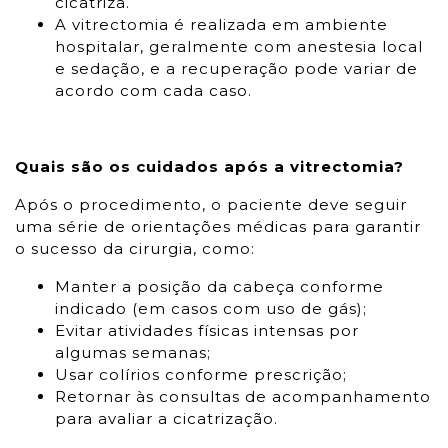
cicatriza.
A vitrectomia é realizada em ambiente
hospitalar, geralmente com anestesia local
e sedação, e a recuperação pode variar de
acordo com cada caso.
Quais são os cuidados após a vitrectomia?
Após o procedimento, o paciente deve seguir
uma série de orientações médicas para garantir
o sucesso da cirurgia, como:
Manter a posição da cabeça conforme
indicado (em casos com uso de gás);
Evitar atividades físicas intensas por
algumas semanas;
Usar colírios conforme prescrição;
Retornar às consultas de acompanhamento
para avaliar a cicatrização.