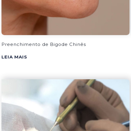
Preenchimento de Bigode Chinês
LEIA MAIS