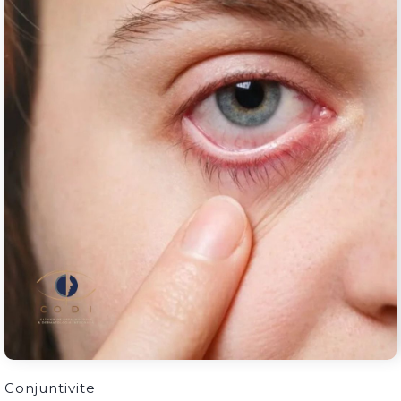
Conjuntivite