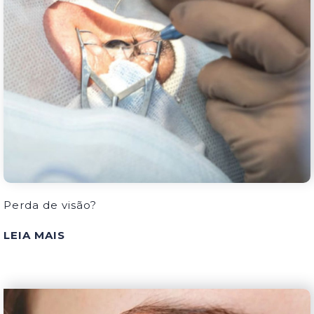
Perda de visão?
LEIA MAIS