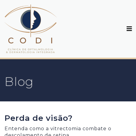
Blog
Perda de visão?
Entenda como a vitrectomia combate o
descolamento de retina