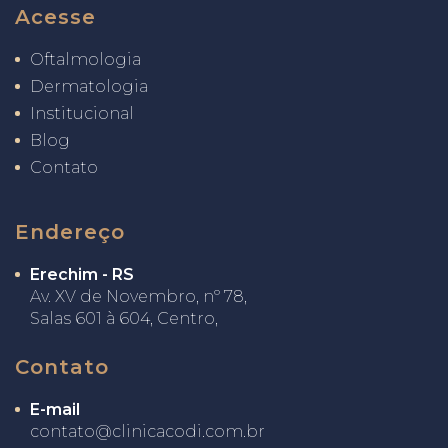
Acesse
Oftalmologia
Dermatologia
Institucional
Blog
Contato
Endereço
Erechim - RS
Av. XV de Novembro, nº 78,
Salas 601 à 604, Centro,
Contato
E-mail
contato@clinicacodi.com.br