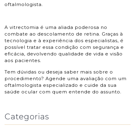
oftalmologista.
A vitrectomia é uma aliada poderosa no
combate ao descolamento de retina. Graças à
tecnologia e à experiência dos especialistas, é
possível tratar essa condição com segurança e
eficácia, devolvendo qualidade de vida e visão
aos pacientes.
Tem dúvidas ou deseja saber mais sobre o
procedimento? Agende uma avaliação com um
oftalmologista especializado e cuide da sua
saúde ocular com quem entende do assunto.
Categorias