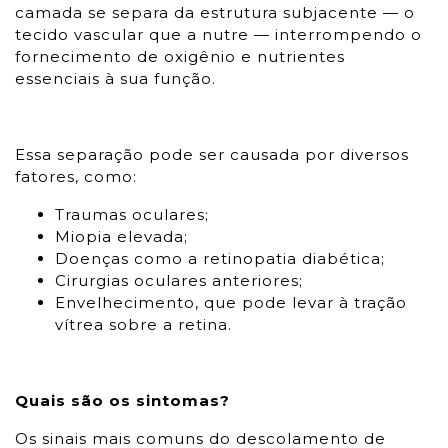
camada se separa da estrutura subjacente — o
tecido vascular que a nutre — interrompendo o
fornecimento de oxigênio e nutrientes
essenciais à sua função.
Essa separação pode ser causada por diversos
fatores, como:
Traumas oculares;
Miopia elevada;
Doenças como a retinopatia diabética;
Cirurgias oculares anteriores;
Envelhecimento, que pode levar à tração
vítrea sobre a retina.
Quais são os sintomas?
Os sinais mais comuns do descolamento de